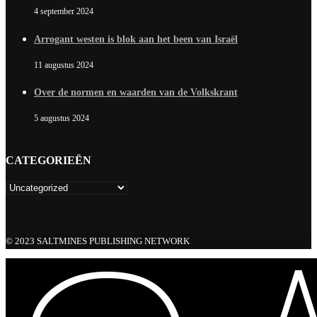
4 september 2024
Arrogant westen is blok aan het been van Israël
11 augustus 2024
Over de normen en waarden van de Volkskrant
5 augustus 2024
CATEGORIEËN
© 2023 SALTMINES PUBLISHING NETWORK