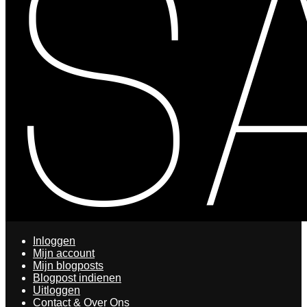
Inloggen
Mijn account
Mijn blogposts
Blogpost indienen
Uitloggen
Contact & Over Ons