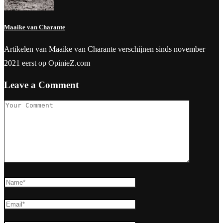
Maaike van Charante
Artikelen van Maaike van Charante verschijnen sinds november
2021 eerst op OpinieZ.com
Leave a Comment