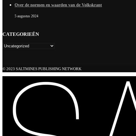
Over de normen en waarden van de Volkskrant
5 augustus 2024
CATEGORIEËN
© 2023 SALTMINES PUBLISHING NETWORK