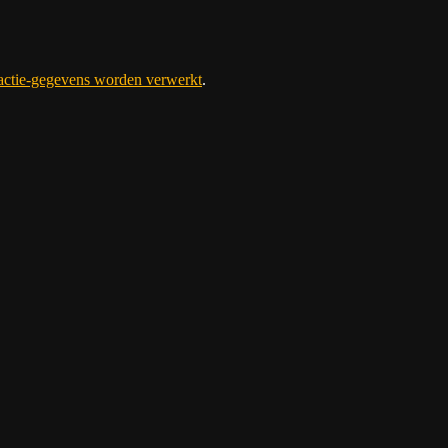
eactie-gegevens worden verwerkt
.