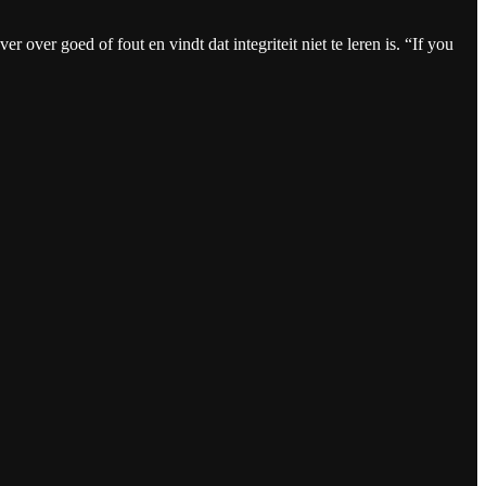
 over goed of fout en vindt dat integriteit niet te leren is. “If you