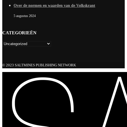
Over de normen en waarden van de Volkskrant
5 augustus 2024
CATEGORIEËN
© 2023 SALTMINES PUBLISHING NETWORK