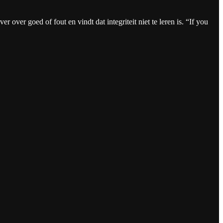
 over goed of fout en vindt dat integriteit niet te leren is. “If you