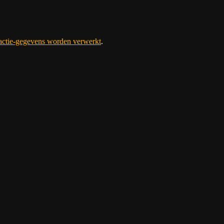
eactie-gegevens worden verwerkt
.