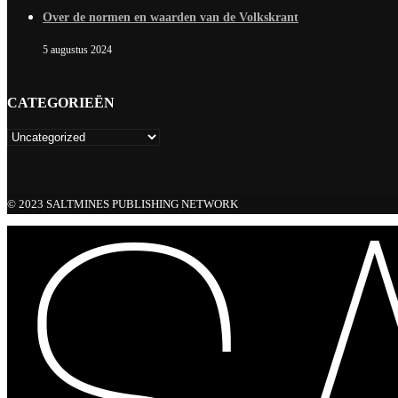
Over de normen en waarden van de Volkskrant
5 augustus 2024
CATEGORIEËN
© 2023 SALTMINES PUBLISHING NETWORK