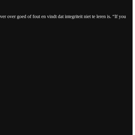
 over goed of fout en vindt dat integriteit niet te leren is. “If you