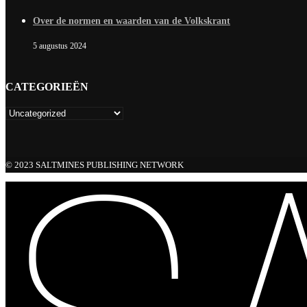
Over de normen en waarden van de Volkskrant
5 augustus 2024
CATEGORIEËN
© 2023 SALTMINES PUBLISHING NETWORK