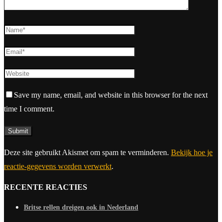
Save my name, email, and website in this browser for the next
time I comment.
Deze site gebruikt Akismet om spam te verminderen.
Bekijk hoe je
reactie-gegevens worden verwerkt
.
RECENTE REACTIES
Britse rellen dreigen ook in Nederland