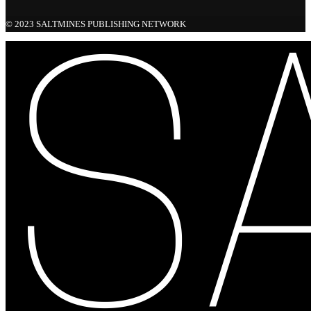
© 2023 SALTMINES PUBLISHING NETWORK