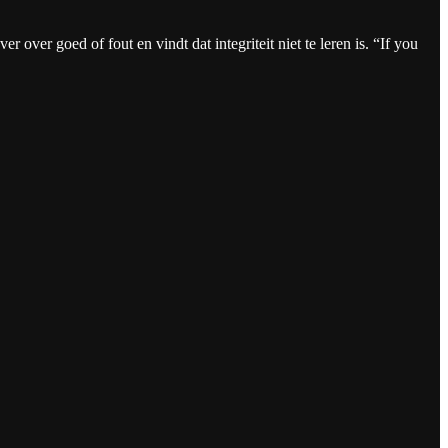
 over goed of fout en vindt dat integriteit niet te leren is. “If you