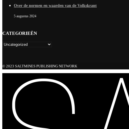
Over de normen en waarden van de Volkskrant
5 augustus 2024
CATEGORIEËN
© 2023 SALTMINES PUBLISHING NETWORK