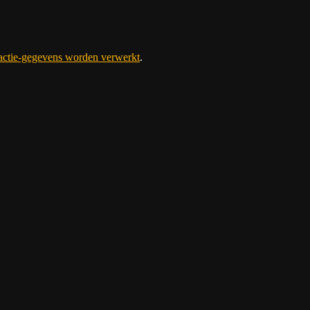
eactie-gegevens worden verwerkt
.