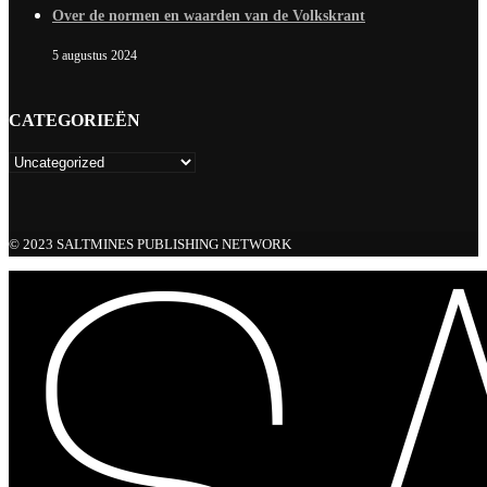
Over de normen en waarden van de Volkskrant
5 augustus 2024
CATEGORIEËN
© 2023 SALTMINES PUBLISHING NETWORK