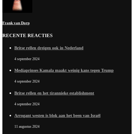
Frank van Dorp
RECENTE REACTIES
Britse rellen dreigen ook in Nederland
4 september 2024
Mediaprinses Kamala maakt weinig kans tegen Trump
4 september 2024
Britse rellen en het tirannieke establishment
4 september 2024
Arrogant westen is blok aan het been van Israël
11 augustus 2024