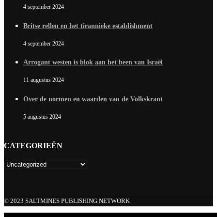
4 september 2024
Britse rellen en het tirannieke establishment
4 september 2024
Arrogant westen is blok aan het been van Israël
11 augustus 2024
Over de normen en waarden van de Volkskrant
5 augustus 2024
CATEGORIEËN
© 2023 SALTMINES PUBLISHING NETWORK