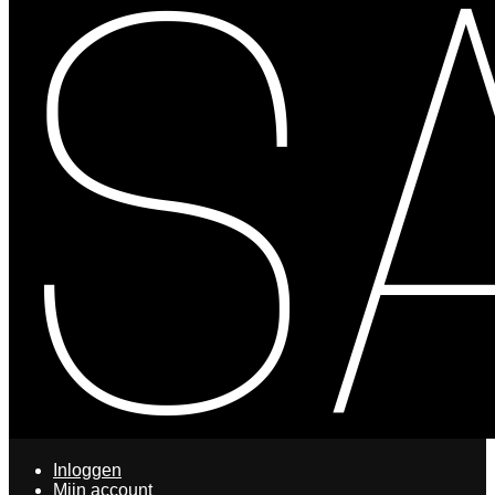
Inloggen
Mijn account