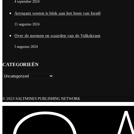
4 september 2024
Arrogant westen is blok aan het been van Israël
11 augustus 2024
Over de normen en waarden van de Volkskrant
5 augustus 2024
CATEGORIEËN
© 2023 SALTMINES PUBLISHING NETWORK