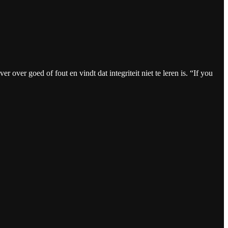
 over goed of fout en vindt dat integriteit niet te leren is. “If you