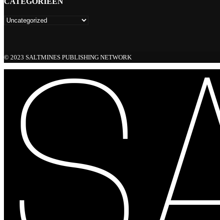
CATEGORIEËN
© 2023 SALTMINES PUBLISHING NETWORK