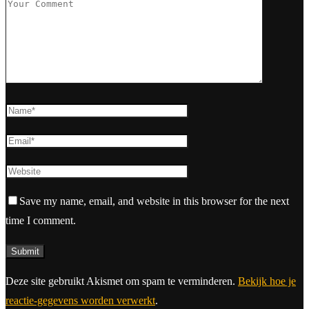
Save my name, email, and website in this browser for the next
time I comment.
Deze site gebruikt Akismet om spam te verminderen.
Bekijk hoe je
reactie-gegevens worden verwerkt
.