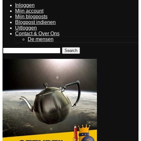
Inloggen
Mijn account
Mijn blogposts
Blogpost indienen
Uitloggen
Contact & Over Ons
De mensen
Search