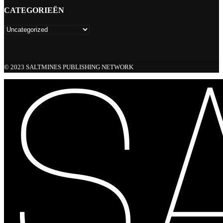
CATEGORIEËN
© 2023 SALTMINES PUBLISHING NETWORK