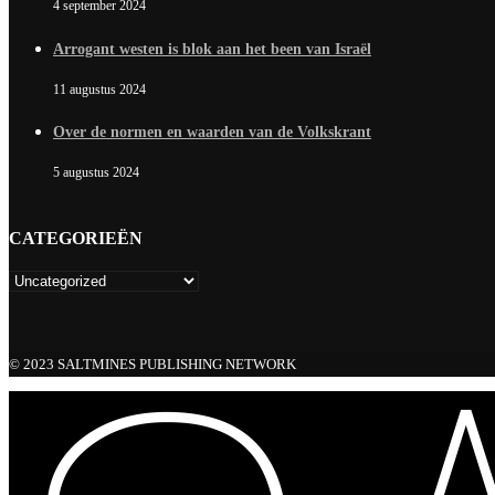
4 september 2024
Arrogant westen is blok aan het been van Israël
11 augustus 2024
Over de normen en waarden van de Volkskrant
5 augustus 2024
CATEGORIEËN
© 2023 SALTMINES PUBLISHING NETWORK