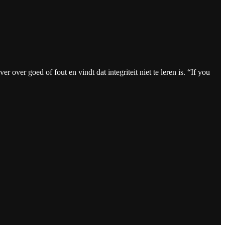
 over goed of fout en vindt dat integriteit niet te leren is. “If you