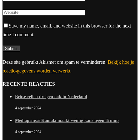
Save my name, email, and website in this browser for the next
time I comment.
Deze site gebruikt Akismet om spam te verminderen.
Bekijk hoe je
reactie-gegevens worden verwerkt
.
RECENTE REACTIES
Britse rellen dreigen ook in Nederland
4 september 2024
Mediaprinses Kamala maakt weinig kans tegen Trump
4 september 2024