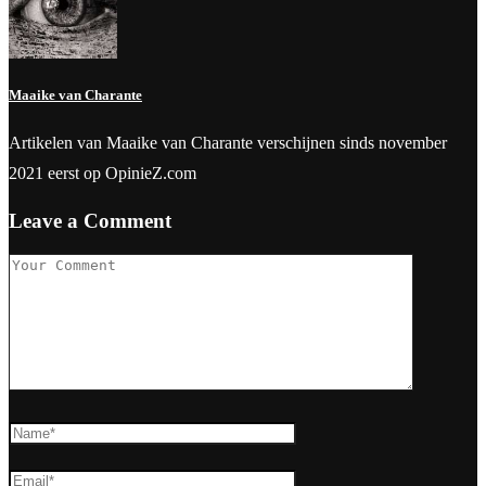
Maaike van Charante
Artikelen van Maaike van Charante verschijnen sinds november
2021 eerst op OpinieZ.com
Leave a Comment