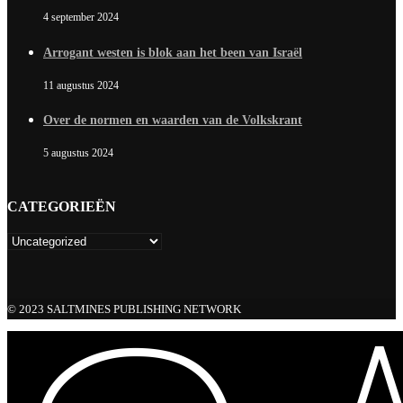
4 september 2024
Arrogant westen is blok aan het been van Israël
11 augustus 2024
Over de normen en waarden van de Volkskrant
5 augustus 2024
CATEGORIEËN
© 2023 SALTMINES PUBLISHING NETWORK