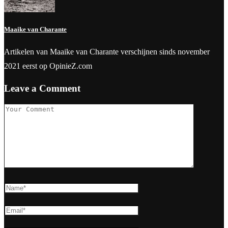
Maaike van Charante
Artikelen van Maaike van Charante verschijnen sinds november
2021 eerst op OpinieZ.com
Leave a Comment