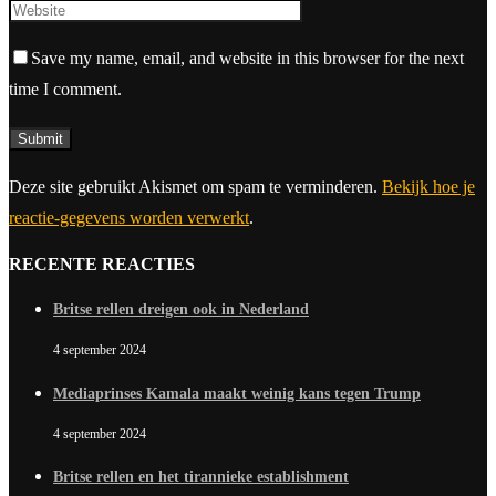
Save my name, email, and website in this browser for the next
time I comment.
Deze site gebruikt Akismet om spam te verminderen.
Bekijk hoe je
reactie-gegevens worden verwerkt
.
RECENTE REACTIES
Britse rellen dreigen ook in Nederland
4 september 2024
Mediaprinses Kamala maakt weinig kans tegen Trump
4 september 2024
Britse rellen en het tirannieke establishment