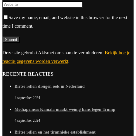
Save my name, email, and website in this browser for the next
time I comment.
Deze site gebruikt Akismet om spam te verminderen.
Bekijk hoe je
reactie-gegevens worden verwerkt
.
RECENTE REACTIES
Britse rellen dreigen ook in Nederland
4 september 2024
Mediaprinses Kamala maakt weinig kans tegen Trump
4 september 2024
Britse rellen en het tirannieke establishment