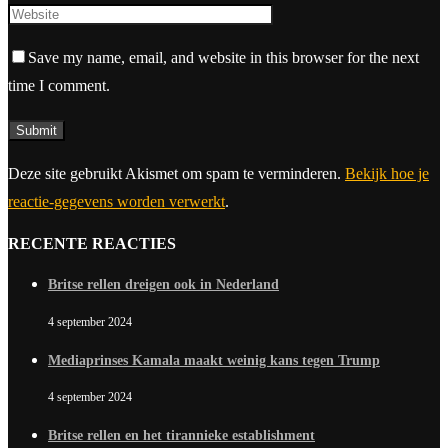
Save my name, email, and website in this browser for the next
time I comment.
Deze site gebruikt Akismet om spam te verminderen.
Bekijk hoe je
reactie-gegevens worden verwerkt
.
RECENTE REACTIES
Britse rellen dreigen ook in Nederland
4 september 2024
Mediaprinses Kamala maakt weinig kans tegen Trump
4 september 2024
Britse rellen en het tirannieke establishment