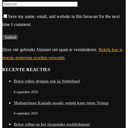
Save my name, email, and website in this browser for the next
time I comment.
Deze site gebruikt Akismet om spam te verminderen.
Bekijk hoe je
reactie-gegevens worden verwerkt
.
RECENTE REACTIES
Britse rellen dreigen ook in Nederland
4 september 2024
Mediaprinses Kamala maakt weinig kans tegen Trump
4 september 2024
Britse rellen en het tirannieke establishment