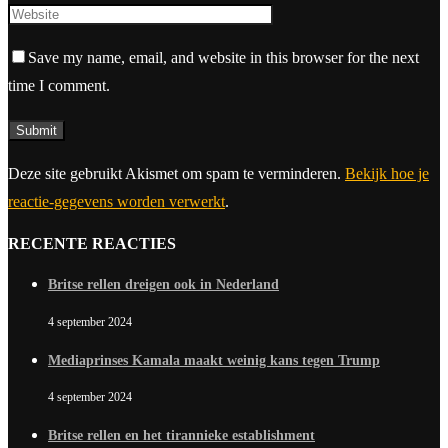
Save my name, email, and website in this browser for the next
time I comment.
Deze site gebruikt Akismet om spam te verminderen.
Bekijk hoe je
reactie-gegevens worden verwerkt
.
RECENTE REACTIES
Britse rellen dreigen ook in Nederland
4 september 2024
Mediaprinses Kamala maakt weinig kans tegen Trump
4 september 2024
Britse rellen en het tirannieke establishment