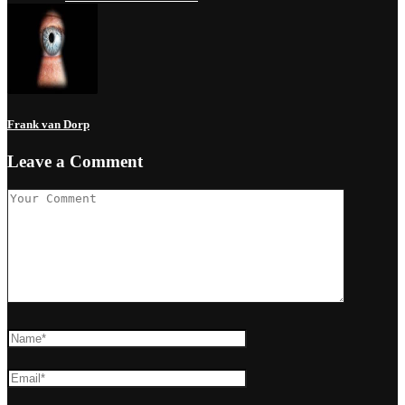
Frank van Dorp
Leave a Comment