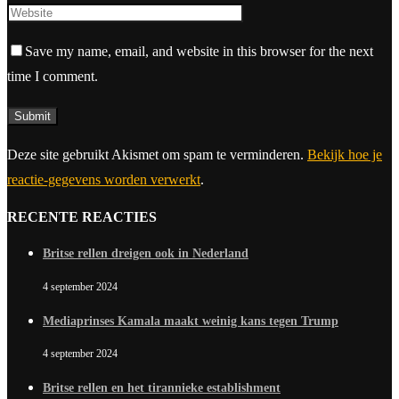
Save my name, email, and website in this browser for the next
time I comment.
Deze site gebruikt Akismet om spam te verminderen.
Bekijk hoe je
reactie-gegevens worden verwerkt
.
RECENTE REACTIES
Britse rellen dreigen ook in Nederland
4 september 2024
Mediaprinses Kamala maakt weinig kans tegen Trump
4 september 2024
Britse rellen en het tirannieke establishment