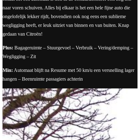
naar voren schuiven. Alles bij elkaar is het een hele fijne auto die
ongelofelijk lekker rijdt, bovendien ook nog eens een sublieme
wegligging heeft, er leuk uitziet van binnen en van buiten. Knap
gedaan van Citroën!
Plus:
Bagageruimte – Stuurgevoel – Verbruik – Vering/demping –
Wegligging – Zit
Min:
Automaat blijft na Resume met 50 km/u een versnelling lager
hangen – Beenruimte passagiers achterin