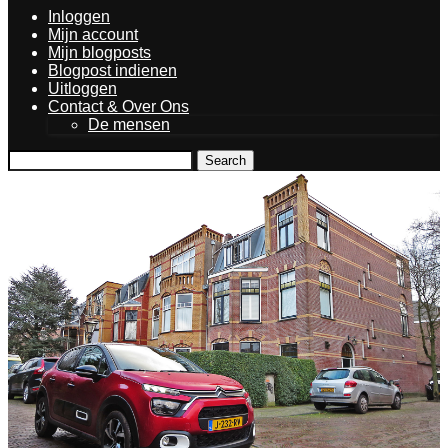
Inloggen
Mijn account
Mijn blogposts
Blogpost indienen
Uitloggen
Contact & Over Ons
De mensen
Search