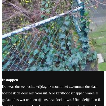
Instappen
Dat was dus een echte vrijdag, ik mocht niet zwemmen dus daar
hoefde ik de deur niet voor uit. Alle kerstboodschappen waren al
gedaan dus wat te doen tijdens deze lockdown. Uiteindelijk ben ik