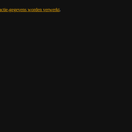
eactie-gegevens worden verwerkt
.