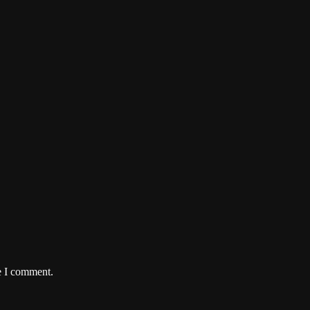
e I comment.