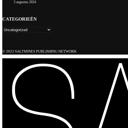
5 augustus 2024
CATEGORIEËN
© 2023 SALTMINES PUBLISHING NETWORK