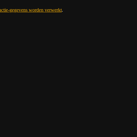
eactie-gegevens worden verwerkt
.