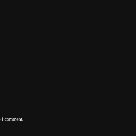
e I comment.