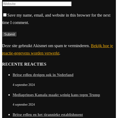
Save my name, email, and website in this browser for the next
time I comment.
Deze site gebruikt Akismet om spam te verminderen.
Bekijk hoe je
reactie-gegevens worden verwerkt
.
RECENTE REACTIES
Britse rellen dreigen ook in Nederland
4 september 2024
Mediaprinses Kamala maakt weinig kans tegen Trump
4 september 2024
Britse rellen en het tirannieke establishment