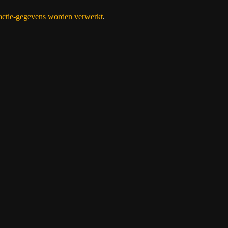
eactie-gegevens worden verwerkt
.