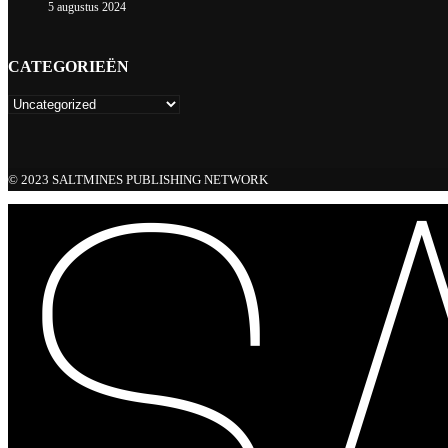
5 augustus 2024
CATEGORIEËN
© 2023 SALTMINES PUBLISHING NETWORK