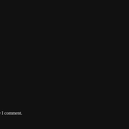
e I comment.