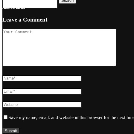
Search
AhmedAarad
Leave a Comment
Save my name, email, and website in this browser for the next tim