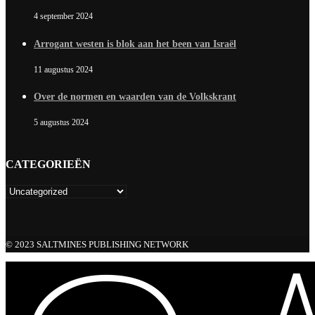
4 september 2024
Arrogant westen is blok aan het been van Israël
11 augustus 2024
Over de normen en waarden van de Volkskrant
5 augustus 2024
CATEGORIEËN
© 2023 SALTMINES PUBLISHING NETWORK