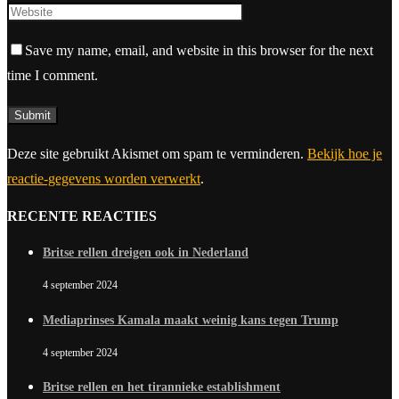
Save my name, email, and website in this browser for the next
time I comment.
Deze site gebruikt Akismet om spam te verminderen.
Bekijk hoe je
reactie-gegevens worden verwerkt
.
RECENTE REACTIES
Britse rellen dreigen ook in Nederland
4 september 2024
Mediaprinses Kamala maakt weinig kans tegen Trump
4 september 2024
Britse rellen en het tirannieke establishment