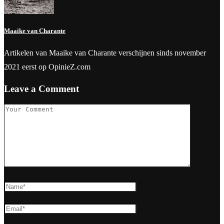
Maaike van Charante
Artikelen van Maaike van Charante verschijnen sinds november
2021 eerst op OpinieZ.com
Leave a Comment