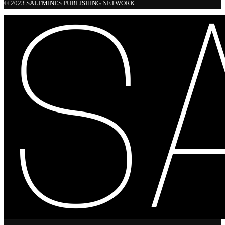
© 2023 SALTMINES PUBLISHING NETWORK