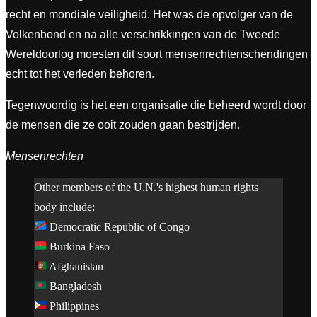
recht en mondiale veiligheid. Het was de opvolger van de
Volkenbond en na alle verschrikkingen van de Tweede
Wereldoorlog moesten dit soort mensenrechtenschendingen
echt tot het verleden behoren.
Tegenwoordig is het een organisatie die beheerd wordt door
de mensen die ze ooit zouden gaan bestrijden.
Mensenrechten
Other members of the U.N.'s highest human rights
body include:
Democratic Republic of Congo
Burkina Faso
Afghanistan
Bangladesh
Philippines