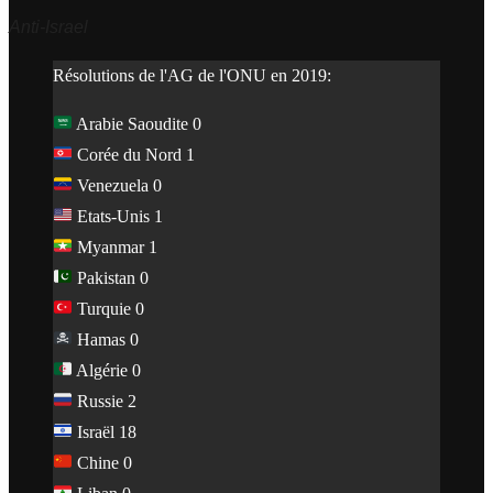
Anti-Israel
Résolutions de l'AG de l'ONU en 2019:
Arabie Saoudite 0
Corée du Nord 1
Venezuela 0
Etats-Unis 1
Myanmar 1
Pakistan 0
Turquie 0
Hamas 0
Algérie 0
Russie 2
Israël 18
Chine 0