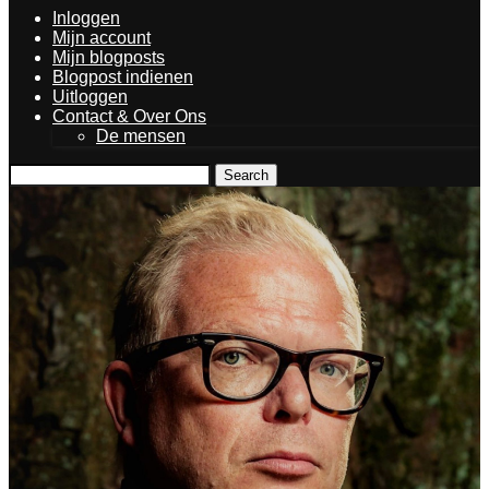
Inloggen
Mijn account
Mijn blogposts
Blogpost indienen
Uitloggen
Contact & Over Ons
De mensen
Search