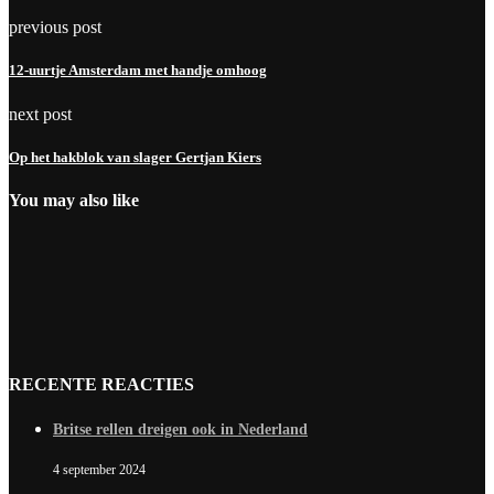
previous post
12-uurtje Amsterdam met handje omhoog
next post
Op het hakblok van slager Gertjan Kiers
You may also like
RECENTE REACTIES
Britse rellen dreigen ook in Nederland
4 september 2024