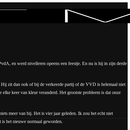
vdA, en werd nivelleren opeens een feestje. En nu is hij in zijn derde
 Hij zit dan ook of bij de verkeerde partij of de VVD is helemaal niet
er elke keer van kleur veranderd. Het grootste probleem is dat onze
ets meer van bij. Het is vier jaar geleden. Ik zou het echt niet
het is het nieuwe normaal geworden.