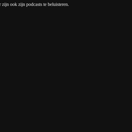
 zijn ook zijn podcasts te beluisteren.