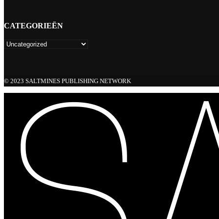
CATEGORIEËN
© 2023 SALTMINES PUBLISHING NETWORK