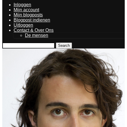
Inloggen
Mijn account
Mijn blogposts
Blogpost indienen
Uitloggen
Contact & Over Ons
De mensen
Search