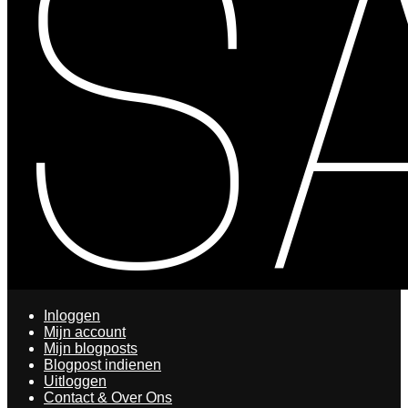
Inloggen
Mijn account
Mijn blogposts
Blogpost indienen
Uitloggen
Contact & Over Ons