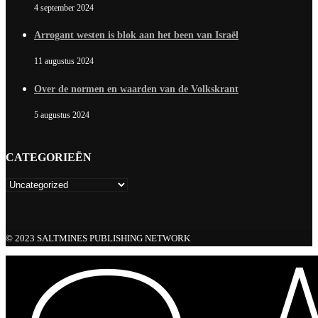
4 september 2024
Arrogant westen is blok aan het been van Israël
11 augustus 2024
Over de normen en waarden van de Volkskrant
5 augustus 2024
CATEGORIEËN
© 2023 SALTMINES PUBLISHING NETWORK