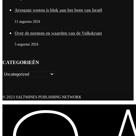
Arrogant westen is blok aan het been van Israël
11 augustus 2024
Over de normen en waarden van de Volkskrant
5 augustus 2024
CATEGORIEËN
© 2023 SALTMINES PUBLISHING NETWORK