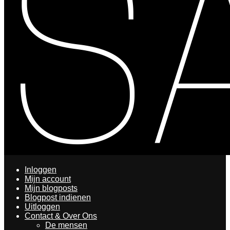
Inloggen
Mijn account
Mijn blogposts
Blogpost indienen
Uitloggen
Contact & Over Ons
De mensen