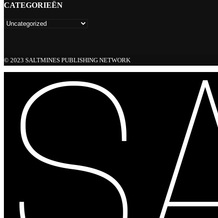
CATEGORIEËN
© 2023 SALTMINES PUBLISHING NETWORK