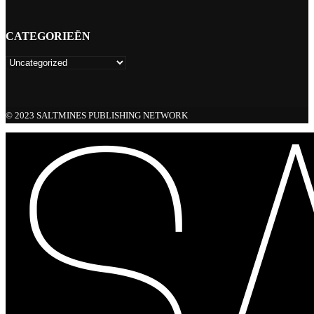
CATEGORIEËN
© 2023 SALTMINES PUBLISHING NETWORK