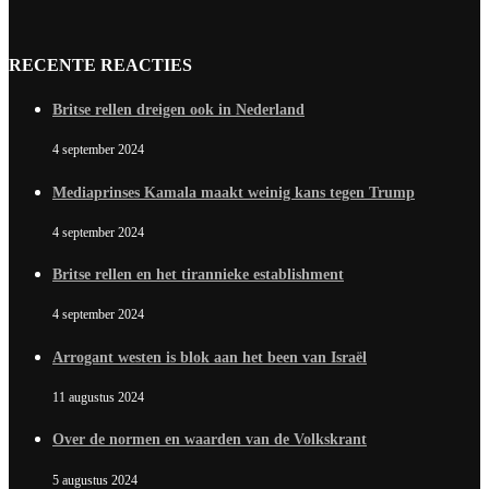
RECENTE REACTIES
Britse rellen dreigen ook in Nederland
4 september 2024
Mediaprinses Kamala maakt weinig kans tegen Trump
4 september 2024
Britse rellen en het tirannieke establishment
4 september 2024
Arrogant westen is blok aan het been van Israël
11 augustus 2024
Over de normen en waarden van de Volkskrant
5 augustus 2024