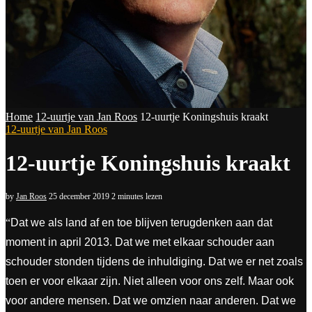
Home
12-uurtje van Jan Roos
12-uurtje Koningshuis kraakt
12-uurtje van Jan Roos
12-uurtje Koningshuis kraakt
by
Jan Roos
25 december 2019
2 minutes lezen
“
Dat we als land af en toe blijven terugdenken aan dat
moment in april 2013. Dat we met elkaar schouder aan
schouder stonden tijdens de inhuldiging. Dat we er net zoals
toen er voor elkaar zijn. Niet alleen voor ons zelf. Maar ook
voor andere mensen. Dat we omzien naar anderen. Dat we