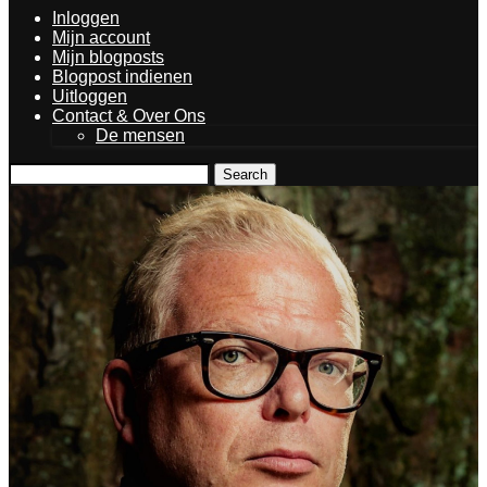
Inloggen
Mijn account
Mijn blogposts
Blogpost indienen
Uitloggen
Contact & Over Ons
De mensen
Search