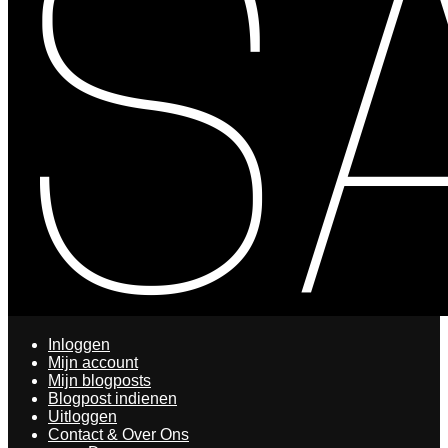
Inloggen
Mijn account
Mijn blogposts
Blogpost indienen
Uitloggen
Contact & Over Ons