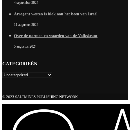
4 september 2024
Arrogant westen is blok aan het been van Israël
11 augustus 2024
Over de normen en waarden van de Volkskrant
5 augustus 2024
CATEGORIEËN
© 2023 SALTMINES PUBLISHING NETWORK