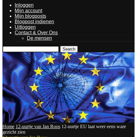
Inloggen
Mijn account
Mijn blogposts
Blogpost indienen
Uitloggen
Contact & Over Ons
De mensen
Search
Home
12-uurtje van Jan Roos
12-uurtje EU laat weer eens ware
gezicht zien