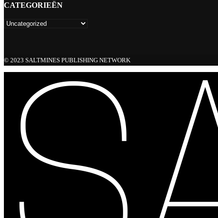
CATEGORIEËN
© 2023 SALTMINES PUBLISHING NETWORK