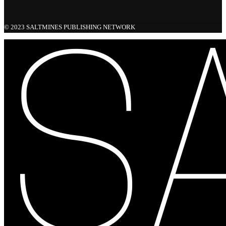
© 2023 SALTMINES PUBLISHING NETWORK