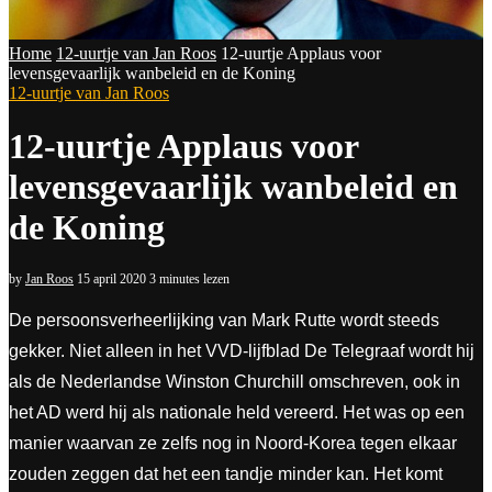
Home
12-uurtje van Jan Roos
12-uurtje Applaus voor
levensgevaarlijk wanbeleid en de Koning
12-uurtje van Jan Roos
12-uurtje Applaus voor
levensgevaarlijk wanbeleid en
de Koning
by
Jan Roos
15 april 2020
3 minutes lezen
De persoonsverheerlijking van Mark Rutte wordt steeds
gekker. Niet alleen in het VVD-lijfblad De Telegraaf wordt hij
als de Nederlandse Winston Churchill omschreven, ook in
het AD werd hij als nationale held vereerd. Het was op een
manier waarvan ze zelfs nog in Noord-Korea tegen elkaar
zouden zeggen dat het een tandje minder kan. Het komt